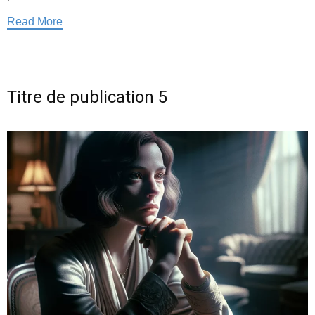
Read More
Titre de publication 5