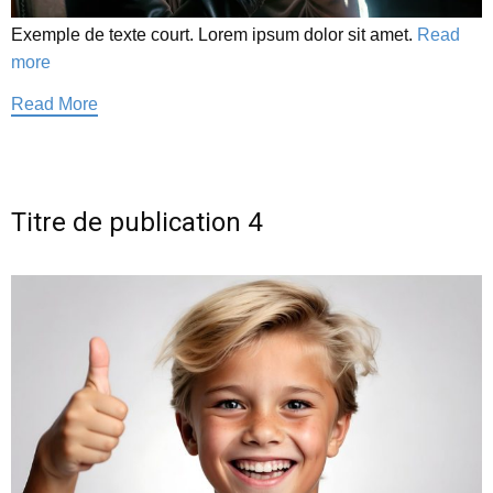
Exemple de texte court. Lorem ipsum dolor sit amet.
Read
more
Read More
Titre de publication 4