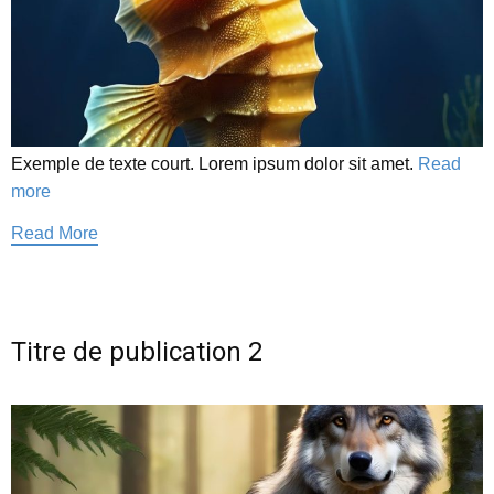
Exemple de texte court. Lorem ipsum dolor sit amet.
Read
more
Read More
Titre de publication 2