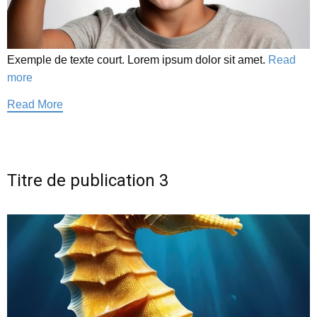
Exemple de texte court. Lorem ipsum dolor sit amet.
Read
more
Read More
Titre de publication 3