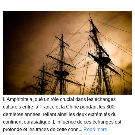
L'Amphitrite a joué un rôle crucial dans les échanges
culturels entre la France et la Chine pendant les 300
dernières années, reliant ainsi les deux extrémités du
continent eurasiatique. L'influence de ces échanges est
profonde et les traces de cette conn...
Read more