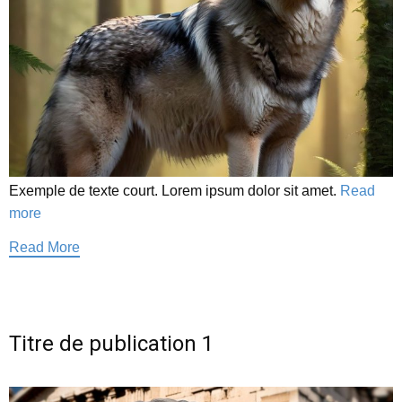
Exemple de texte court. Lorem ipsum dolor sit amet.
Read
more
Read More
Titre de publication 1