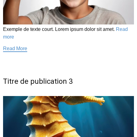
Exemple de texte court. Lorem ipsum dolor sit amet.
Read
more
Read More
Titre de publication 3