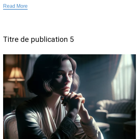
Read More
Titre de publication 5