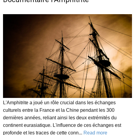
L'Amphitrite a joué un rôle crucial dans les échanges
culturels entre la France et la Chine pendant les 300
dernières années, reliant ainsi les deux extrémités du
continent eurasiatique. L'influence de ces échanges est
profonde et les traces de cette conn...
Read more