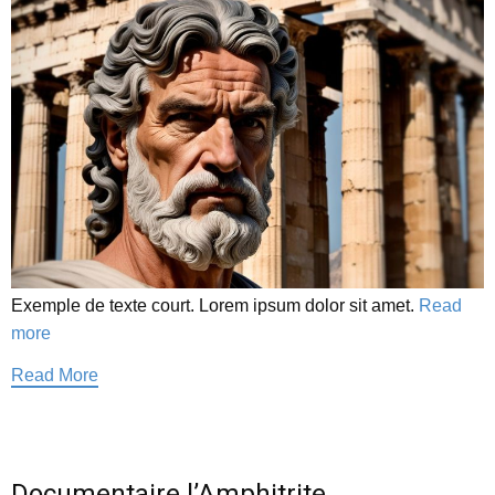
Exemple de texte court. Lorem ipsum dolor sit amet.
Read
more
Read More
Documentaire l’Amphitrite