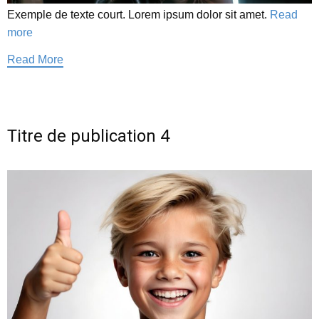
Exemple de texte court. Lorem ipsum dolor sit amet.
Read
more
Read More
Titre de publication 4