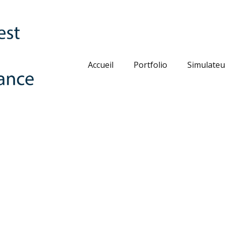
Accueil
Portfolio
Simulateu