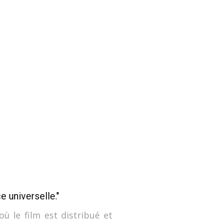
e universelle."
où le film est distribué et