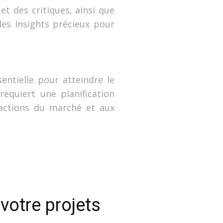
et des critiques, ainsi que
es insights précieux pour
entielle pour atteindre le
requiert une planification
éactions du marché et aux
votre projets