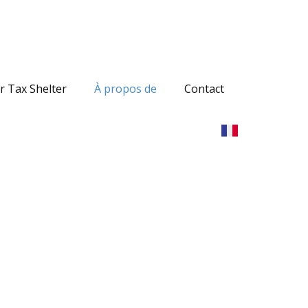
r Tax Shelter
À propos de
Contact