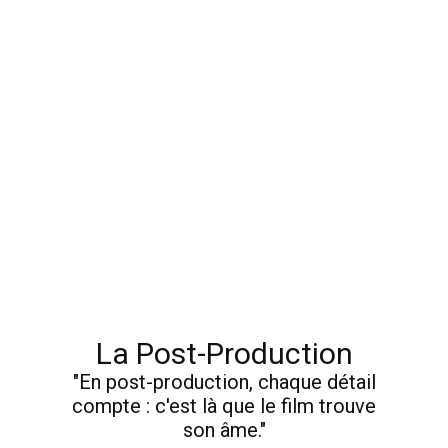
La Post-Production
"En post-production, chaque détail
compte : c'est là que le film trouve
son âme."