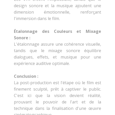
design sonore et la musique ajoutent une
dimension émotionnelle, renforçant
l'immersion dans le film.
Étalonnage des Couleurs et Mixage
Sonore :
L'étalonnage assure une cohérence visuelle,
tandis que le mixage sonore équilibre
dialogues, effets, et musique pour une
expérience auditive optimale.
Conclusion :
La post-production est l'étape où le film est
finement sculpté, prêt à captiver le public.
C'est ici que la vision devient réalité,
prouvant le pouvoir de l'art et de la
technique dans la finalisation d'une œuvre
cinématographique.