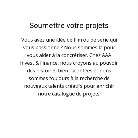
Soumettre votre projets
Vous avez une idée de film ou de série qui
vous passionne ? Nous sommes là pour
vous aider à la concrétiser. Chez AAA
Invest & Finance, nous croyons au pouvoir
des histoires bien racontées et nous
sommes toujours à la recherche de
nouveaux talents créatifs pour enrichir
notre catalogue de projets.
SOUMETTRE UN PROJET