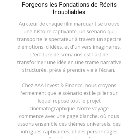
Forgeons les Fondations de Récits
Inoubliables
Au cœur de chaque film marquant se trouve
une histoire captivante, un scénario qui
transporte le spectateur à travers un spectre
d'émotions, d'idées, et d'univers imaginaires.
L'écriture de scénarios est l'art de
transformer une idée en une trame narrative
structurée, prête à prendre vie à l'écran.
Chez AAA Invest & Finance, nous croyons
fermement que le scénario est le pilier sur
lequel repose tout le projet
cinématographique. Notre voyage
commence avec une page blanche, où nous
tissons ensemble des thèmes universels, des
intrigues captivantes, et des personnages