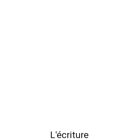
L'écriture