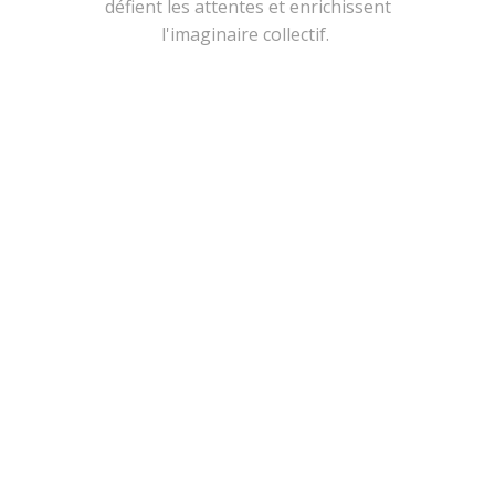
défient les attentes et enrichissent
l'imaginaire collectif.