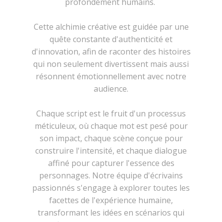
profondément humains.
Cette alchimie créative est guidée par une
quête constante d'authenticité et
d'innovation, afin de raconter des histoires
qui non seulement divertissent mais aussi
résonnent émotionnellement avec notre
audience.
Chaque script est le fruit d'un processus
méticuleux, où chaque mot est pesé pour
son impact, chaque scène conçue pour
construire l'intensité, et chaque dialogue
affiné pour capturer l'essence des
personnages. Notre équipe d'écrivains
passionnés s'engage à explorer toutes les
facettes de l'expérience humaine,
transformant les idées en scénarios qui