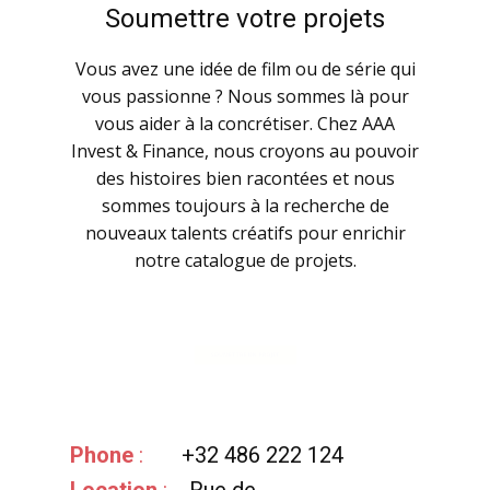
Soumettre votre projets
Vous avez une idée de film ou de série qui
vous passionne ? Nous sommes là pour
vous aider à la concrétiser. Chez AAA
Invest & Finance, nous croyons au pouvoir
des histoires bien racontées et nous
sommes toujours à la recherche de
nouveaux talents créatifs pour enrichir
notre catalogue de projets.
SOUMETTRE UN PROJET
Phone
:
+32 486 222 124