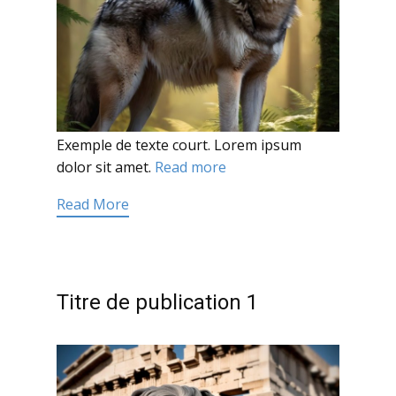
Exemple de texte court. Lorem ipsum
dolor sit amet.
Read more
Read More
Titre de publication 1