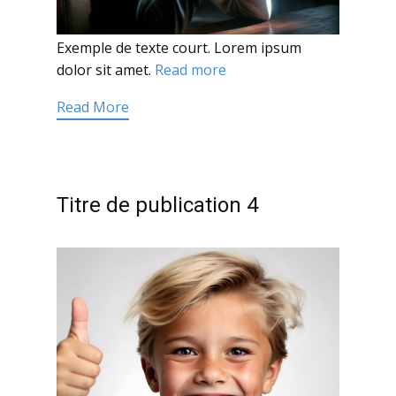
Exemple de texte court. Lorem ipsum
dolor sit amet.
Read more
Read More
Titre de publication 4