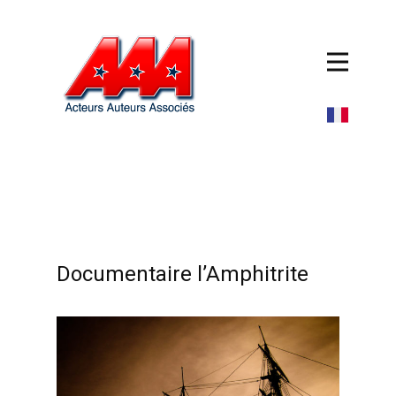
Documentaire l’Amphitrite