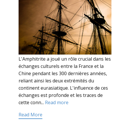
L'Amphitrite a joué un rôle crucial dans les
échanges culturels entre la France et la
Chine pendant les 300 dernières années,
reliant ainsi les deux extrémités du
continent eurasiatique. L'influence de ces
échanges est profonde et les traces de
cette conn...
Read more
Read More