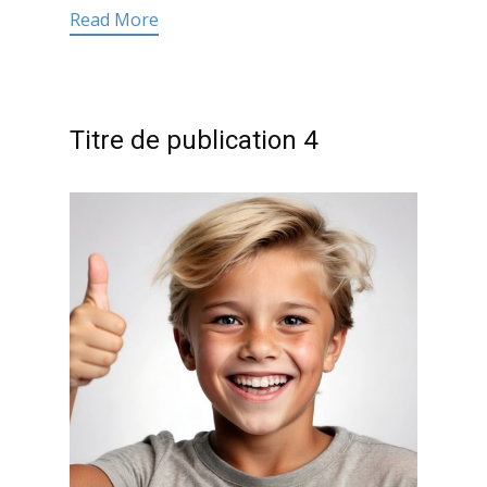
Read More
Titre de publication 4