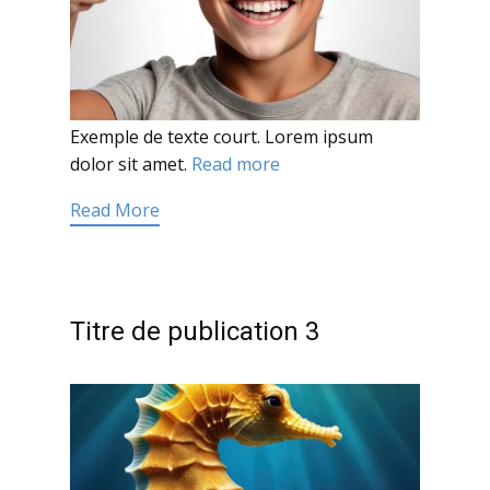
Exemple de texte court. Lorem ipsum
dolor sit amet.
Read more
Read More
Titre de publication 3