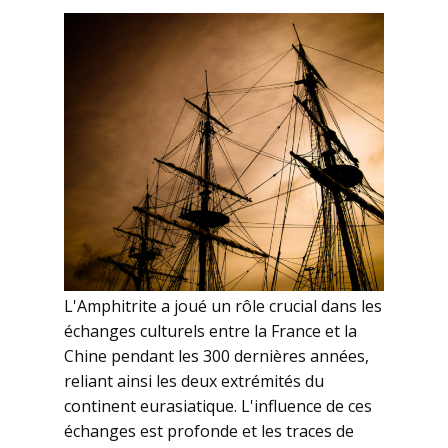
L'Amphitrite a joué un rôle crucial dans les
échanges culturels entre la France et la
Chine pendant les 300 dernières années,
reliant ainsi les deux extrémités du
continent eurasiatique. L'influence de ces
échanges est profonde et les traces de