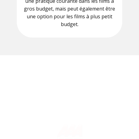
une pratique courante dans les films à
gros budget, mais peut également être
une option pour les films à plus petit
budget.