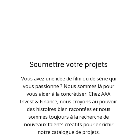
Soumettre votre projets
Vous avez une idée de film ou de série qui
vous passionne ? Nous sommes là pour
vous aider à la concrétiser. Chez AAA
Invest & Finance, nous croyons au pouvoir
des histoires bien racontées et nous
sommes toujours à la recherche de
nouveaux talents créatifs pour enrichir
notre catalogue de projets.