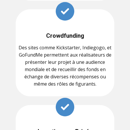
Crowdfunding
Des sites comme Kickstarter, Indiegogo, et
GoFundMe permettent aux réalisateurs de
présenter leur projet à une audience
mondiale et de recueillir des fonds en
échange de diverses récompenses ou
même des rôles de figurants.