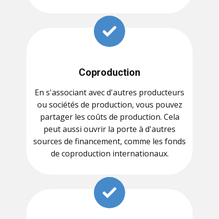
Coproduction
En s'associant avec d'autres producteurs
ou sociétés de production, vous pouvez
partager les coûts de production. Cela
peut aussi ouvrir la porte à d'autres
sources de financement, comme les fonds
de coproduction internationaux.