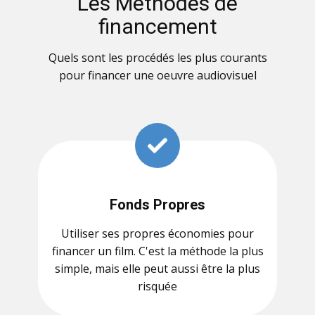
Les Méthodes de
financement
Quels sont les procédés les plus courants
pour financer une oeuvre audiovisuel
Fonds Propres
Utiliser ses propres économies pour
financer un film. C'est la méthode la plus
simple, mais elle peut aussi être la plus
risquée