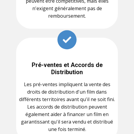
peuvent être compétitives, mais elles
n'exigent généralement pas de
remboursement.
Pré-ventes et Accords de
Distribution
Les pré-ventes impliquent la vente des
droits de distribution d'un film dans
différents territoires avant qu'il ne soit fini.
Les accords de distribution peuvent
également aider à financer un film en
garantissant qu'il sera vendu et distribué
une fois terminé.