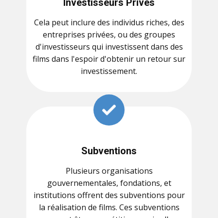
Investisseurs Privés
Cela peut inclure des individus riches, des
entreprises privées, ou des groupes
d'investisseurs qui investissent dans des
films dans l'espoir d'obtenir un retour sur
investissement.
Subventions
Plusieurs organisations
gouvernementales, fondations, et
institutions offrent des subventions pour
la réalisation de films. Ces subventions