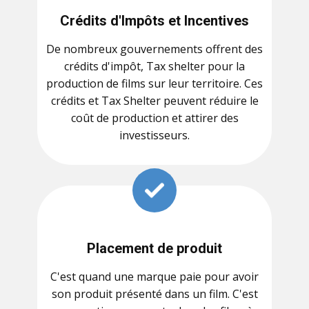
Crédits d'Impôts et Incentives
De nombreux gouvernements offrent des
crédits d'impôt, Tax shelter pour la
production de films sur leur territoire. Ces
crédits et Tax Shelter peuvent réduire le
coût de production et attirer des
investisseurs.
Placement de produit
C'est quand une marque paie pour avoir
son produit présenté dans un film. C'est